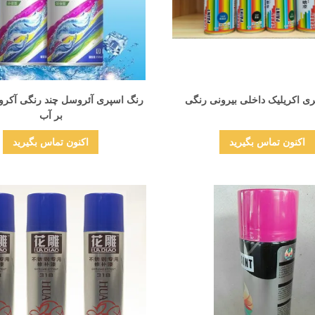
نمایش جزئیات
نمایش جزئیات
ی اکریلیک داخلی بیرونی رنگی
رنگ اسپری آئروسل چند رنگی آکرول
بر آب
اکنون تماس بگیرید
اکنون تماس بگیرید